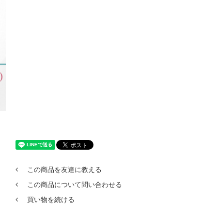
この商品を友達に教える
この商品について問い合わせる
買い物を続ける