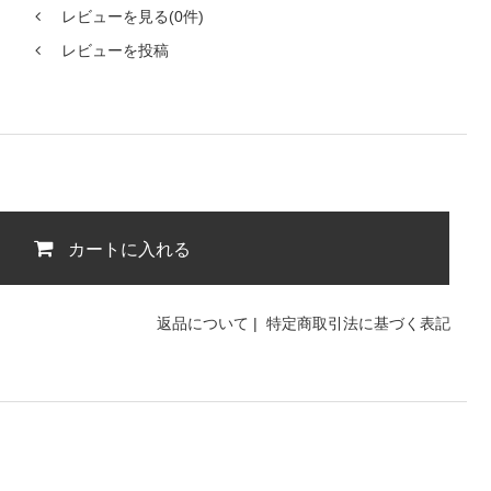
レビューを見る(0件)
レビューを投稿
カートに入れる
返品について
|
特定商取引法に基づく表記