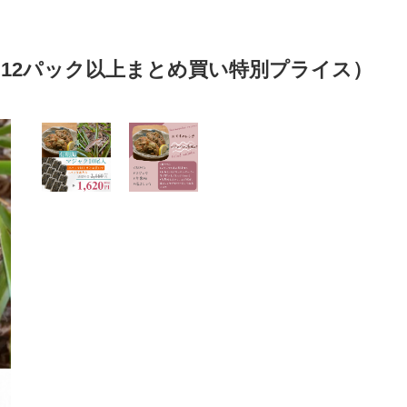
（12パック以上まとめ買い特別プライス）