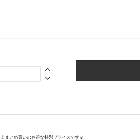
以上まとめ買いのお得な特別プライスです※