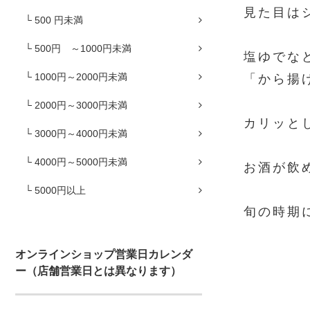
見た目は
└ 500 円未満
└ 500円 ～1000円未満
塩ゆでな
└ 1000円～2000円未満
「から揚
└ 2000円～3000円未満
カリッと
└ 3000円～4000円未満
└ 4000円～5000円未満
お酒が飲
└ 5000円以上
旬の時期
オンラインショップ営業日カレンダ
ー（店舗営業日とは異なります）