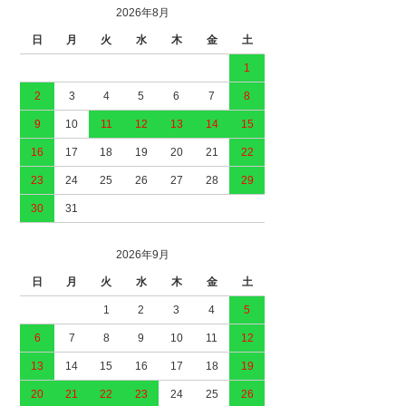
2026年8月
日
月
火
水
木
金
土
1
2
3
4
5
6
7
8
9
10
11
12
13
14
15
16
17
18
19
20
21
22
23
24
25
26
27
28
29
30
31
2026年9月
日
月
火
水
木
金
土
1
2
3
4
5
6
7
8
9
10
11
12
13
14
15
16
17
18
19
20
21
22
23
24
25
26