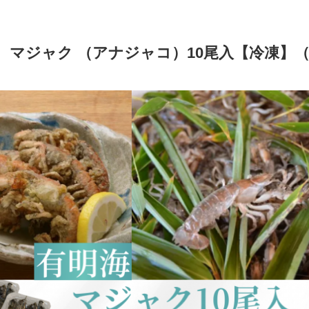
 マジャク （アナジャコ）10尾入【冷凍】