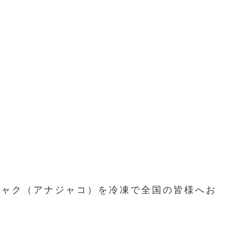
ジャク（アナジャコ）を冷凍で全国の皆様へお