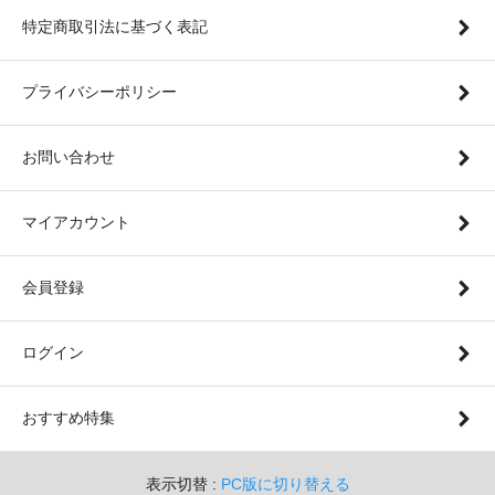
特定商取引法に基づく表記
プライバシーポリシー
お問い合わせ
マイアカウント
会員登録
ログイン
おすすめ特集
表示切替 :
PC版に切り替える