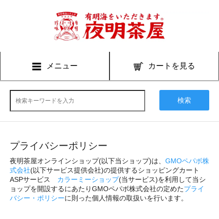
メニュー
カートを見る
検索
プライバシーポリシー
夜明茶屋オンラインショップ(以下当ショップ)は、
GMOペパボ株
式会社
(以下サービス提供会社)の提供するショッピングカート
ASPサービス
カラーミーショップ
(当サービス)を利用して当シ
ョップを開設するにあたりGMOペパボ株式会社の定めた
プライ
バシー・ポリシー
に則った個人情報の取扱いを行います。