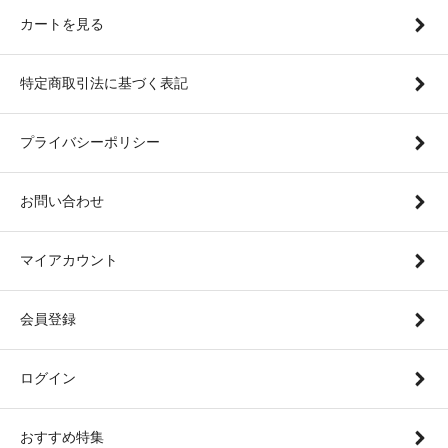
カートを見る
特定商取引法に基づく表記
プライバシーポリシー
お問い合わせ
マイアカウント
会員登録
ログイン
おすすめ特集