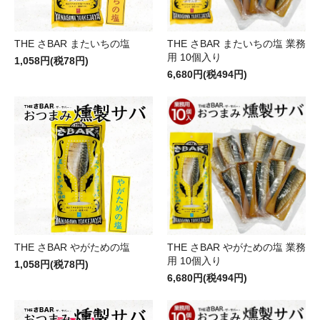
THE さBAR またいちの塩
THE さBAR またいちの塩 業務
用 10個入り
1,058円(税78円)
6,680円(税494円)
THE さBAR やがための塩
THE さBAR やがための塩 業務
用 10個入り
1,058円(税78円)
6,680円(税494円)