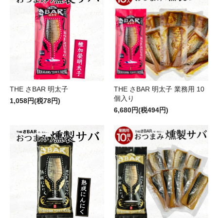
THE さBAR 明太子
THE さBAR 明太子 業務用 10
個入り
1,058円(税78円)
6,680円(税494円)