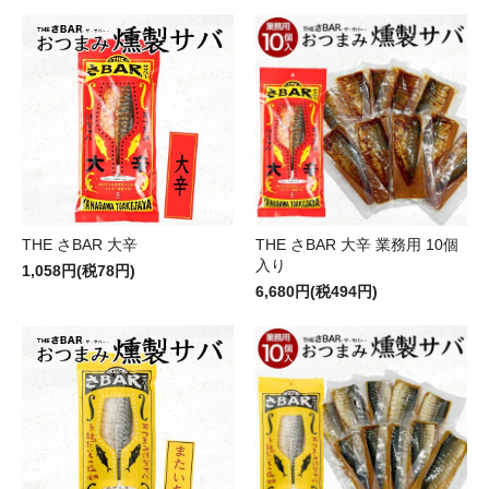
THE さBAR 大辛
THE さBAR 大辛 業務用 10個
入り
1,058円(税78円)
6,680円(税494円)