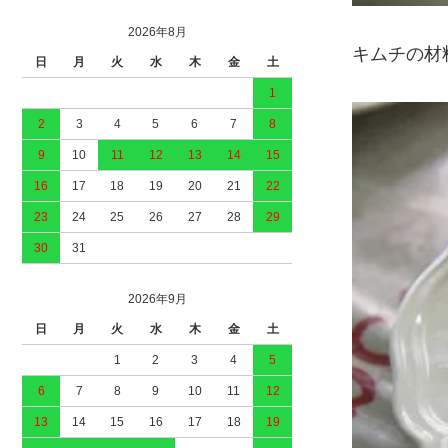
2026年8月
キムチの材
日
月
火
水
木
金
土
1
2
3
4
5
6
7
8
9
10
11
12
13
14
15
16
17
18
19
20
21
22
23
24
25
26
27
28
29
30
31
2026年9月
日
月
火
水
木
金
土
1
2
3
4
5
6
7
8
9
10
11
12
13
14
15
16
17
18
19