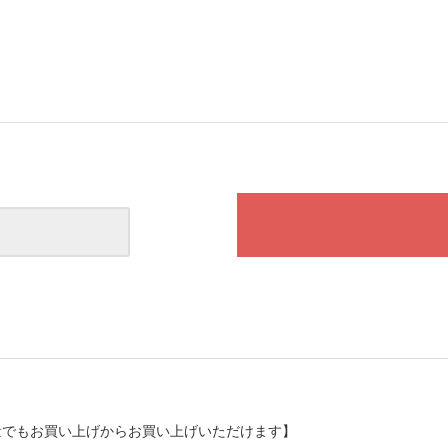
量でもお買い上げからお買い上げいただけます】