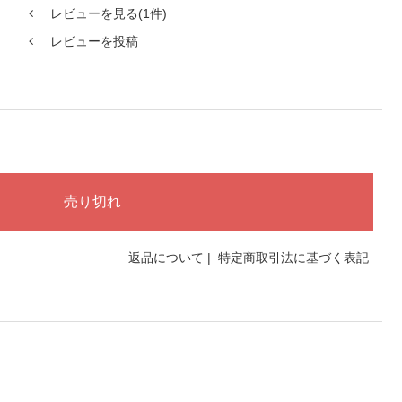
レビューを見る(1件)
レビューを投稿
返品について
|
特定商取引法に基づく表記