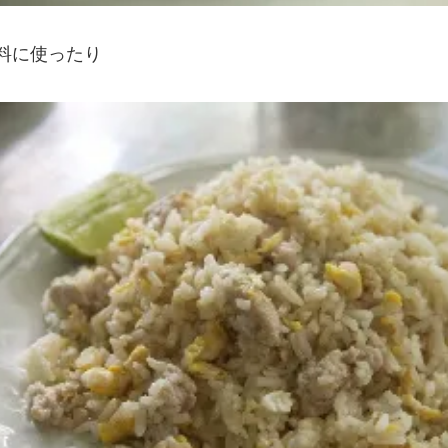
料に使ったり