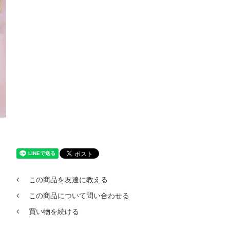
この商品を友達に教える
この商品について問い合わせる
買い物を続ける