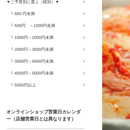
▼ご予算別に選ぶ（税別）▼
└ 500 円未満
└ 500円 ～1000円未満
└ 1000円～2000円未満
└ 2000円～3000円未満
└ 3000円～4000円未満
└ 4000円～5000円未満
└ 5000円以上
オンラインショップ営業日カレンダ
ー（店舗営業日とは異なります）